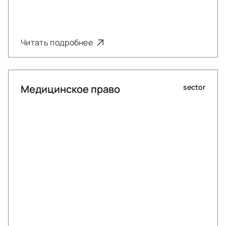
Читать подробнее
Медицинское право
sector