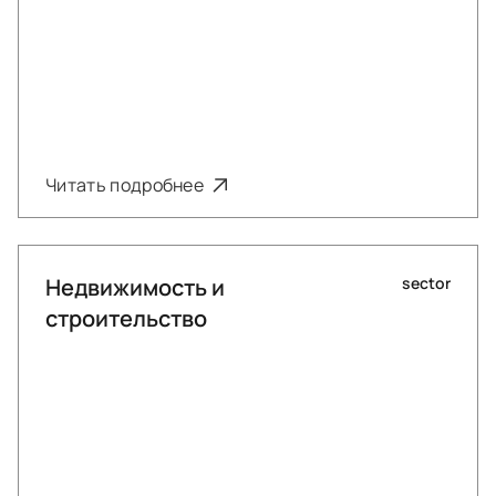
Читать подробнее
Недвижимость и
sector
строительство