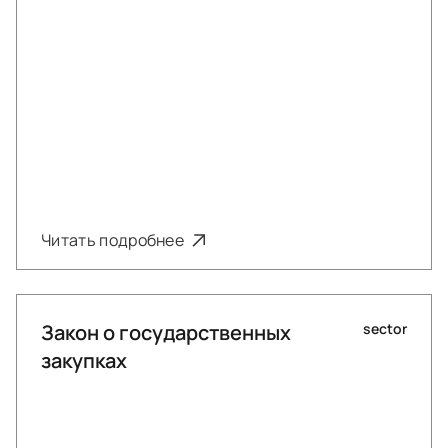
Читать подробнее
Закон о государственных
sector
закупках