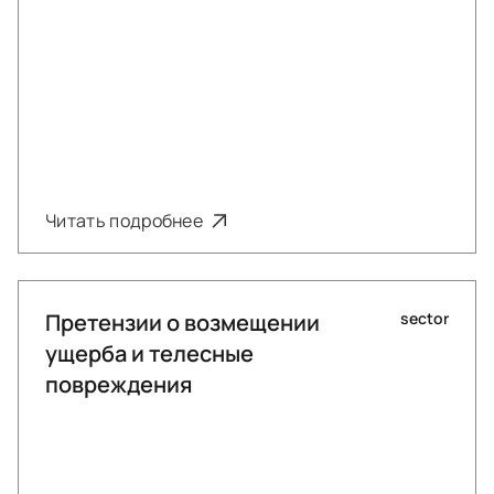
Читать подробнее
Претензии о возмещении
sector
ущерба и телесные
повреждения