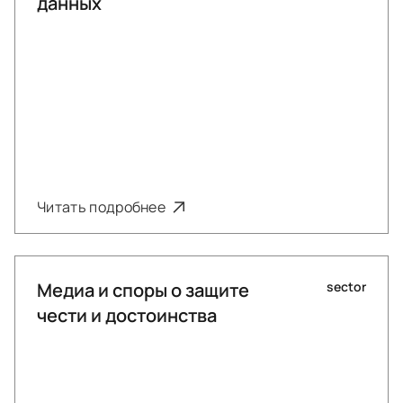
данных
Читать подробнее
Медиа и споры о защите
sector
чести и достоинства