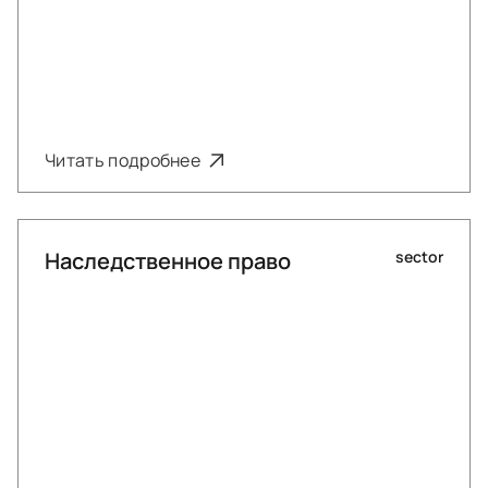
Читать подробнее
Наследственное право
sector