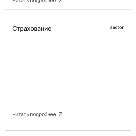
Читать подробнее
Страхование
sector
Читать подробнее