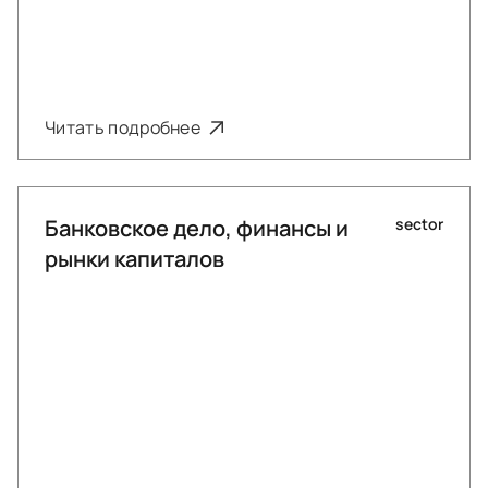
Читать подробнее
Банковское дело, финансы и
sector
рынки капиталов