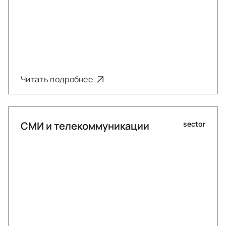
Читать подробнее
СМИ и телекоммуникации
sector