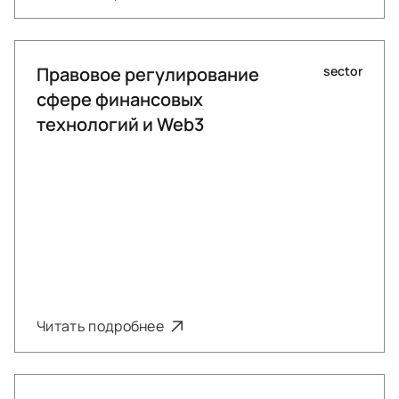
Правовое регулирование
sector
сфере финансовых
технологий и Web3
Читать подробнее