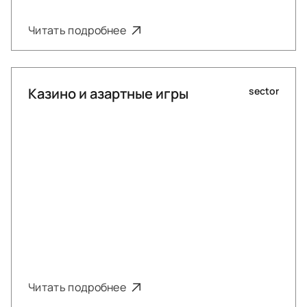
Читать подробнее
Казино и азартные игры
sector
Читать подробнее