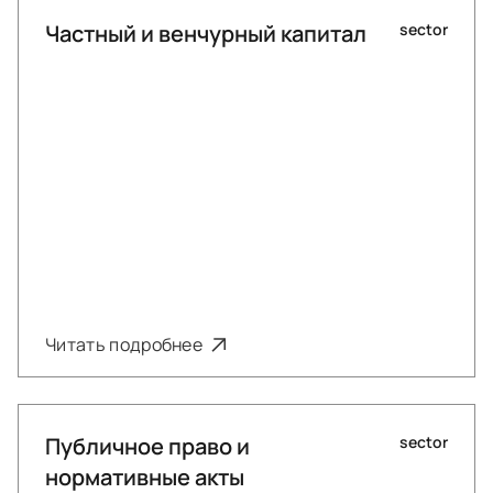
Частный и венчурный капитал
sector
Читать подробнее
Публичное право и
sector
нормативные акты