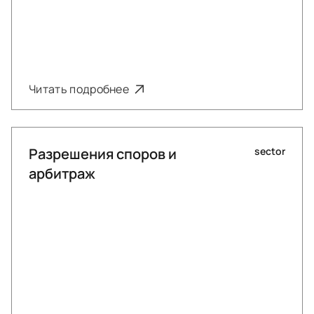
Читать подробнее
Разрешения споров и
sector
арбитраж