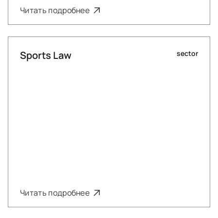
Читать подробнее
Sports Law
sector
Читать подробнее