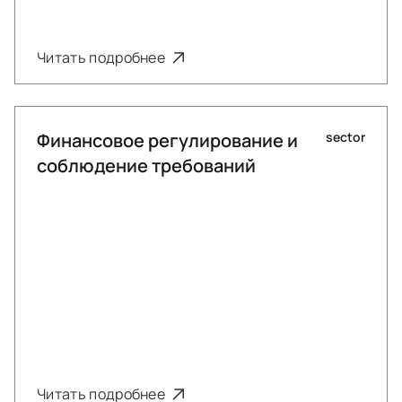
Читать подробнее
Финансовое регулирование и
sector
соблюдение требований
Читать подробнее