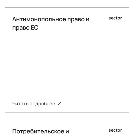
Антимонопольное право и
sector
право ЕС
Читать подробнее
Потребительское и
sector