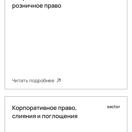
розничное право
Читать подробнее
Корпоративное право,
sector
слияния и поглощения