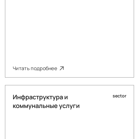
Читать подробнее
Инфраструктура и
sector
коммунальные услуги