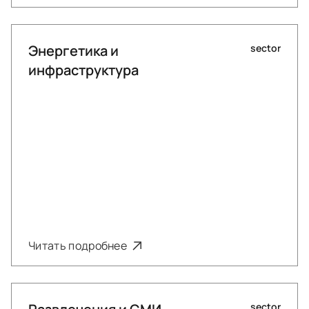
Энергетика и
sector
инфраструктура
Читать подробнее
sector