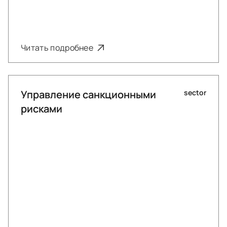
Читать подробнее
Управление санкционными
sector
рисками