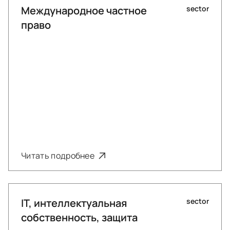
Международное частное
sector
право
Читать подробнее
IT, интеллектуальная
sector
собственность, защита