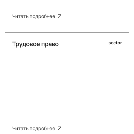
Читать подробнее
Трудовое право
sector
Читать подробнее