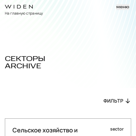
меню
На главную страницу
СЕКТОРЫ
ARCHIVE
ФИЛЬТР
Сельское хозяйство и
sector