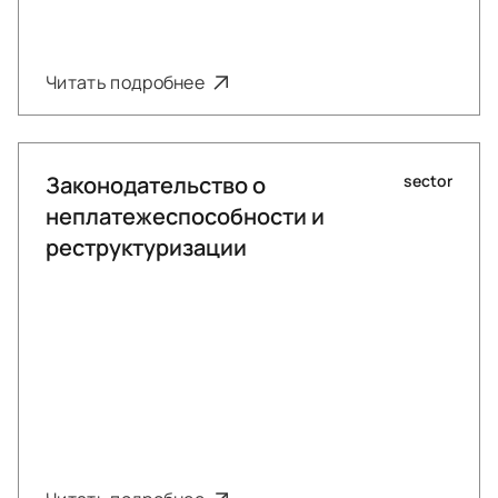
Читать подробнее
Законодательство о
sector
неплатежеспособности и
реструктуризации