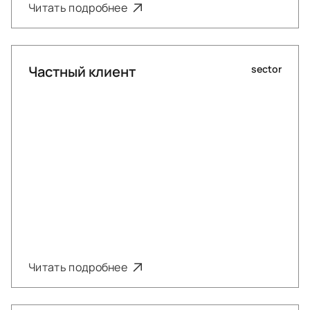
Читать подробнее
Частный клиент
sector
Читать подробнее