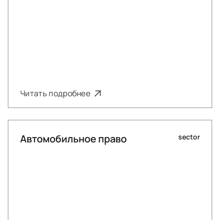
Читать подробнее
Автомобильное право
sector