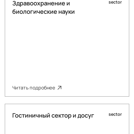
Здравоохранение и
sector
биологические науки
Читать подробнее
Гостиничный сектор и досуг
sector