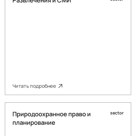
Развлечения и СМИ
Читать подробнее
Природоохранное право и
sector
планирование