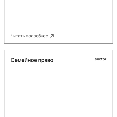
Читать подробнее
Семейное право
sector