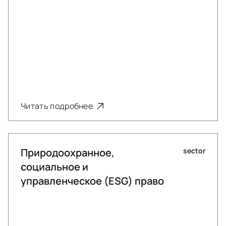
Читать подробнее
Природоохранное,
sector
социальное и
управленческое (ESG) право